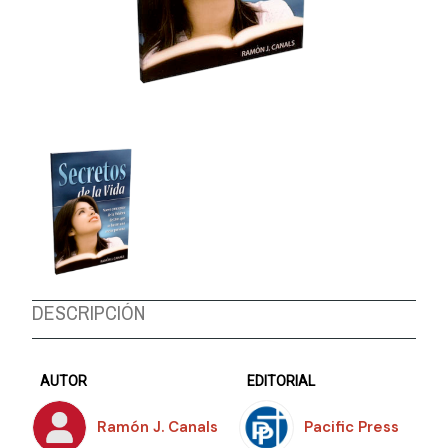
DESCRIPCIÓN
AUTOR
EDITORIAL
Ramón J. Canals
Pacific Press