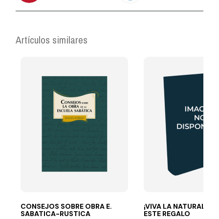
Artículos similares
CONSEJOS SOBRE OBRA E.
¡VIVA LA NATURALEZA
SABATICA-RUSTICA
ESTE REGALO