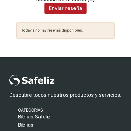
Enviar reseña
Todavía no hay reseñas disponibles.
Descubre todos nuestros productos y servicios.
CATEGORÍAS
Biblias Safeliz
Biblias