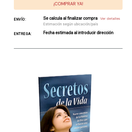
¡COMPRAR YA!
Se calcula al finalizar compra
Ver detalles
ENVÍO:
Estimación según ubicación/país
Fecha estimada al introducir dirección
ENTREGA: