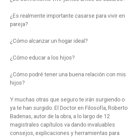
¿Es realmente importante casarse para vivir en
pareja?
¿Cómo alcanzar un hogar ideal?
¿Cómo educar a los hijos?
¿Cómo podré tener una buena relación con mis
hijos?
Y muchas otras que seguro te irán surgiendo o
ya te han surgido. El Doctor en Filosofía, Roberto
Badenas, autor de la obra, a lo largo de 12
magistrales capítulos va dando invaluables
consejos, explicaciones y herramientas para