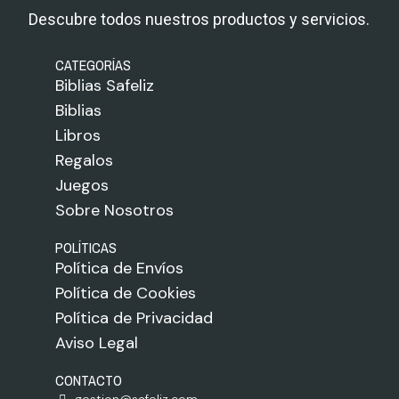
Descubre todos nuestros productos y servicios.
CATEGORÍAS
Biblias Safeliz
Biblias
Libros
Regalos
Juegos
Sobre Nosotros
POLÍTICAS
Política de Envíos
Política de Cookies
Política de Privacidad
Aviso Legal
CONTACTO