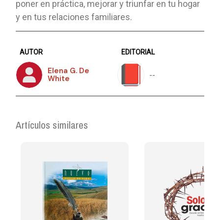
poner en práctica, mejorar y triunfar en tu hogar
y en tus relaciones familiares.
AUTOR
EDITORIAL
Elena G. De
--
White
Artículos similares