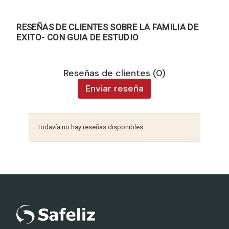
RESEÑAS DE CLIENTES SOBRE LA FAMILIA DE
EXITO- CON GUIA DE ESTUDIO
Reseñas de clientes (0)
Enviar reseña
Todavía no hay reseñas disponibles.