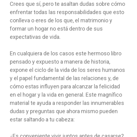
Crees que sí, pero te asaltan dudas sobre cómo
enfrentar todas las responsabilidades que esto
conlleva o eres de los que, el matrimonio y
formar un hogar no está dentro de sus
expectativas de vida.
En cualquiera de los casos este hermoso libro
pensado y expuesto a manera de historia,
expone el ciclo de la vida de los seres humanos
y el papel fundamental de las relaciones y, de
cómo estas influyen para alcanzar la felicidad
en el hogar y la vida en general. Este magnífico
material te ayuda a responder las innumerables
dudas y preguntas que ahora mismo pueden
estar saltando a tu cabeza:
¿Es conveniente vivir juntos antes de casarse?