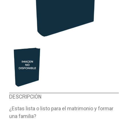
DESCRIPCIÓN
¿Estas lista o listo para el matrimonio y formar
una familia?