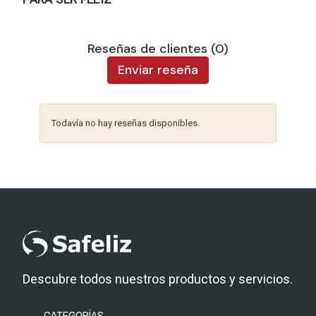
Reseñas de clientes (0)
Enviar reseña
Todavía no hay reseñas disponibles.
Descubre todos nuestros productos y servicios.
CATEGORÍAS