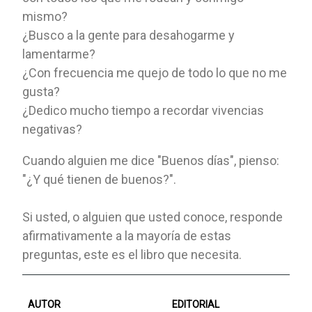
mismo?
¿Busco a la gente para desahogarme y
lamentarme?
¿Con frecuencia me quejo de todo lo que no me
gusta?
¿Dedico mucho tiempo a recordar vivencias
negativas?
Cuando alguien me dice "Buenos días", pienso:
"¿Y qué tienen de buenos?".
Si usted, o alguien que usted conoce, responde
afirmativamente a la mayoría de estas
preguntas, este es el libro que necesita.
AUTOR
EDITORIAL