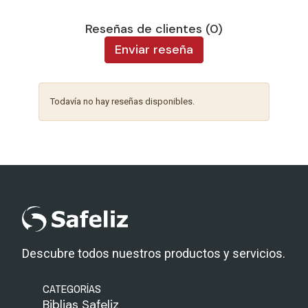
Reseñas de clientes (0)
Enviar reseña
Todavía no hay reseñas disponibles.
Descubre todos nuestros productos y servicios.
CATEGORÍAS
Biblias Safeliz