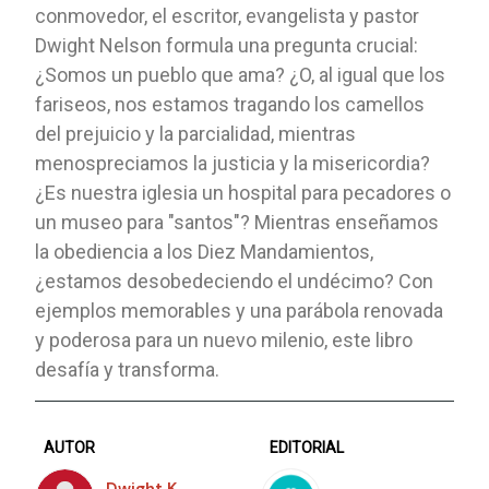
conmovedor, el escritor, evangelista y pastor
Dwight Nelson formula una pregunta crucial:
¿Somos un pueblo que ama? ¿O, al igual que los
fariseos, nos estamos tragando los camellos
del prejuicio y la parcialidad, mientras
menospreciamos la justicia y la misericordia?
¿Es nuestra iglesia un hospital para pecadores o
un museo para "santos"? Mientras enseñamos
la obediencia a los Diez Mandamientos,
¿estamos desobedeciendo el undécimo? Con
ejemplos memorables y una parábola renovada
y poderosa para un nuevo milenio, este libro
desafía y transforma.
AUTOR
EDITORIAL