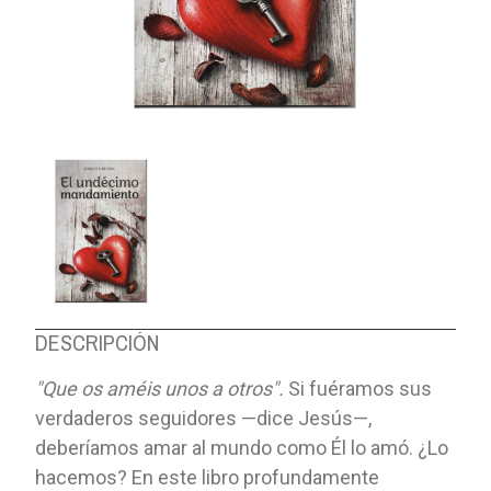
DESCRIPCIÓN
"Que os améis unos a otros".
Si fuéramos sus
verdaderos seguidores —dice Jesús—,
deberíamos amar al mundo como Él lo amó. ¿Lo
hacemos? En este libro profundamente