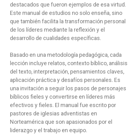
destacados que fueron ejemplos de esa virtud.
Este manual de estudios no solo enseña, sino
que también facilita la transformación personal
de los líderes mediante la reflexión y el
desarrollo de cualidades específicas.
Basado en una metodología pedagógica, cada
lección incluye relatos, contexto bíblico, análisis
del texto, interpretación, pensamientos claves,
aplicación práctica y desafíos personales. Es
una invitación a seguir los pasos de personajes
bíblicos fieles y convertirse en líderes más
efectivos y fieles. El manual fue escrito por
pastores de iglesias adventistas en
Norteamérica que son apasionados por el
liderazgo y el trabajo en equipo.