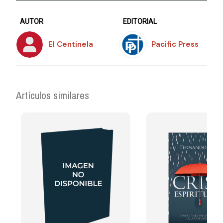
AUTOR
EDITORIAL
El Centinela
Pacific Press
Artículos similares