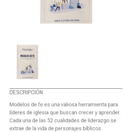
DESCRIPCIÓN
Modelos de fe es una valiosa herramienta para
líderes de iglesia que buscan crecer y aprender.
Cada una de las 52 cualidades de liderazgo se
extrae de la vida de personajes bíblicos