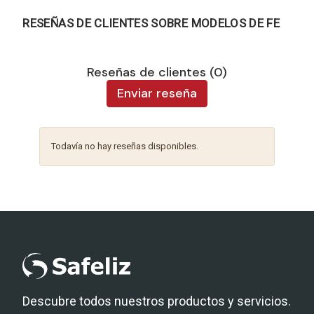
RESEÑAS DE CLIENTES SOBRE MODELOS DE FE
Reseñas de clientes (0)
Enviar reseña
Todavía no hay reseñas disponibles.
Descubre todos nuestros productos y servicios.