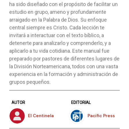
ha sido diseñado con el propósito de facilitar un
estudio en grupo, ameno y profundamente
arraigado en la Palabra de Dios. Su enfoque
central siempre es Cristo. Cada lección te
invitará a interactuar con el texto bíblico, a
detenerte para analizarlo y comprenderlo, y a
aplicarlo a tu vida cotidiana. Este manual fue
preparado por pastores de diferentes lugares de
la División Norteamericana, todos con una vasta
experiencia en la formación y administración de
grupos pequeños.
AUTOR
EDITORIAL
El Centinela
Pacific Press