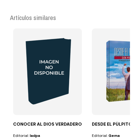
Artículos similares
CONOCER AL DIOS VERDADERO
DESDE EL PÚLPITO C
Editorial:
Iadpa
Editorial:
Gema