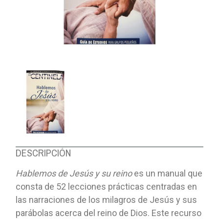
DESCRIPCIÓN
Hablemos de Jesús y su reino
es un manual que
consta de 52 lecciones prácticas centradas en
las narraciones de los milagros de Jesús y sus
parábolas acerca del reino de Dios. Este recurso