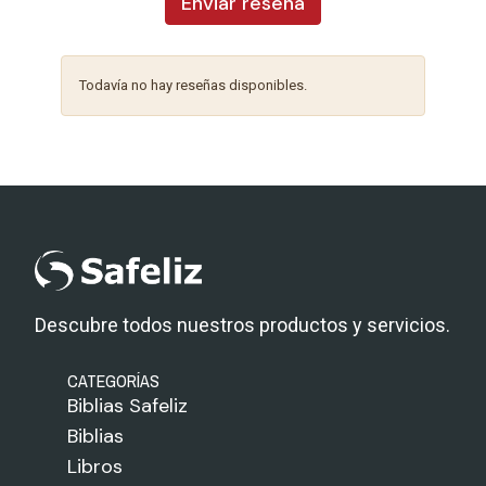
Enviar reseña
Todavía no hay reseñas disponibles.
Descubre todos nuestros productos y servicios.
CATEGORÍAS
Biblias Safeliz
Biblias
Libros