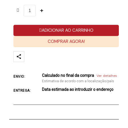
ADICIONAR AO CARRINHO
COMPRAR AGORA!
Calculado no final da compra
Ver detalhes
ENVIO:
Estimativa de acordo com a localização/país
Data estimada ao introduzir o endereço
ENTREGA: