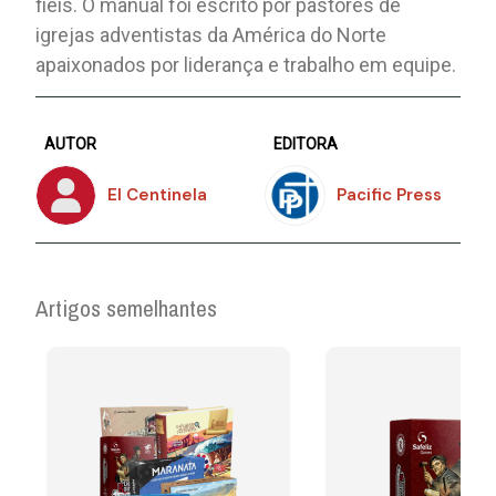
fiéis. O manual foi escrito por pastores de
igrejas adventistas da América do Norte
apaixonados por liderança e trabalho em equipe.
AUTOR
EDITORA
El Centinela
Pacific Press
Artigos semelhantes