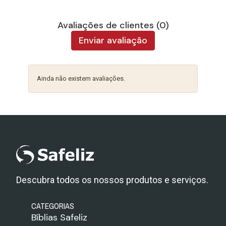
Avaliações de clientes (0)
Enviar avaliação
Ainda não existem avaliações.
Descubra todos os nossos produtos e serviços.
CATEGORIAS
Bíblias Safeliz