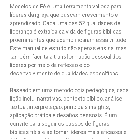
Modelos de Fé é uma ferramenta valiosa para
líderes da igreja que buscam crescimento e
aprendizado. Cada uma das 52 qualidades de
liderança é extraída da vida de figuras bíblicas
proeminentes que exemplificaram essa virtude.
Este manual de estudo não apenas ensina, mas
também facilita a transformação pessoal dos
líderes por meio da reflexão e do
desenvolvimento de qualidades específicas.
Baseado em uma metodologia pedagógica, cada
lição inclui narrativas, contexto bíblico, análise
textual, interpretação, principais insights,
aplicação prática e desafios pessoais. É um
convite para seguir os passos de figuras
bíblicas fiéis e se tornar líderes mais eficazes e