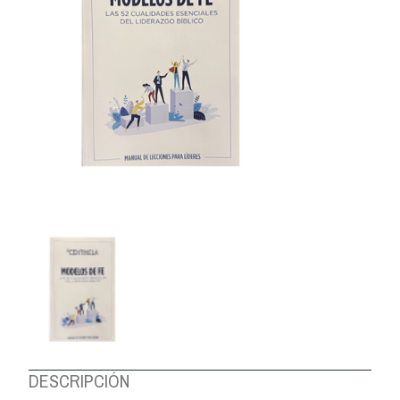
DESCRIPCIÓN