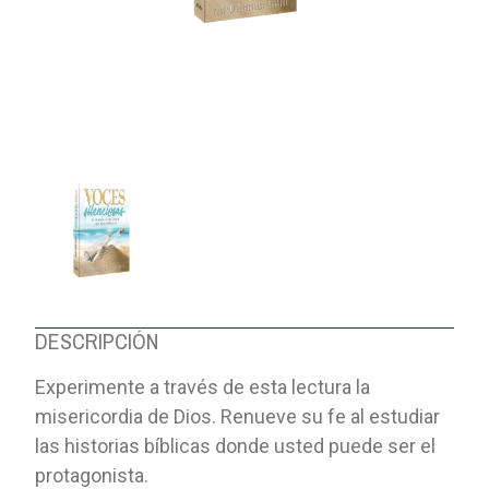
DESCRIPCIÓN
Experimente a través de esta lectura la
misericordia de Dios. Renueve su fe al estudiar
las historias bíblicas donde usted puede ser el
protagonista.