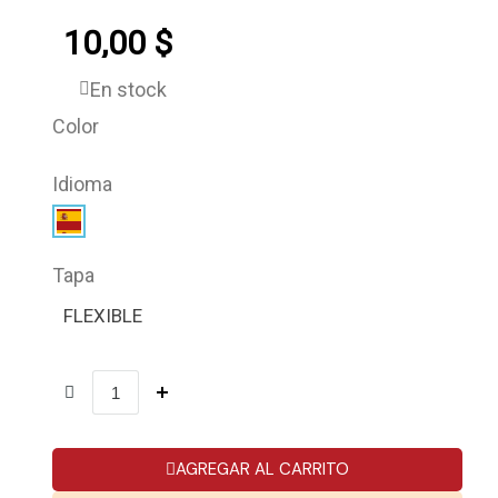
10,00 $
En stock
Color
Idioma
Tapa
FLEXIBLE
AGREGAR AL CARRITO