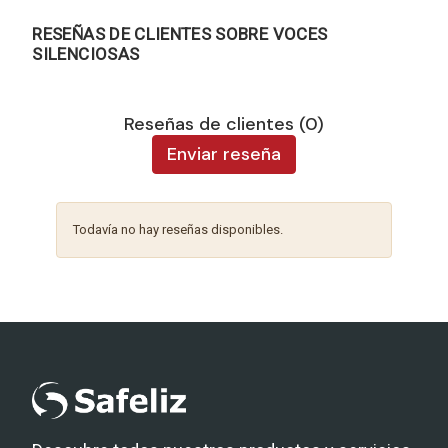
RESEÑAS DE CLIENTES SOBRE VOCES
SILENCIOSAS
Reseñas de clientes (0)
Enviar reseña
Todavía no hay reseñas disponibles.