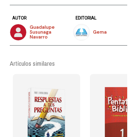
AUTOR
EDITORIAL
Guadalupe
Susunaga
Gema
Navarro
Artículos similares