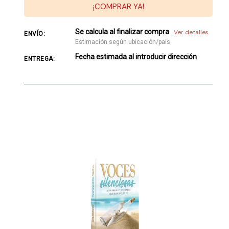
¡COMPRAR YA!
Se calcula al finalizar compra
Ver detalles
ENVÍO:
Estimación según ubicación/país
Fecha estimada al introducir dirección
ENTREGA: