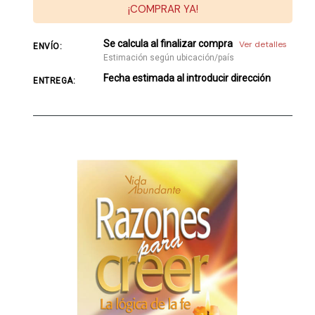
¡COMPRAR YA!
Se calcula al finalizar compra
Ver detalles
ENVÍO:
Estimación según ubicación/país
Fecha estimada al introducir dirección
ENTREGA: