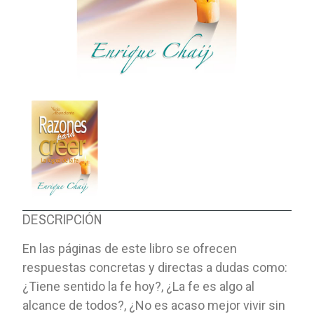
DESCRIPCIÓN
En las páginas de este libro se ofrecen
respuestas concretas y directas a dudas como:
¿Tiene sentido la fe hoy?, ¿La fe es algo al
alcance de todos?, ¿No es acaso mejor vivir sin