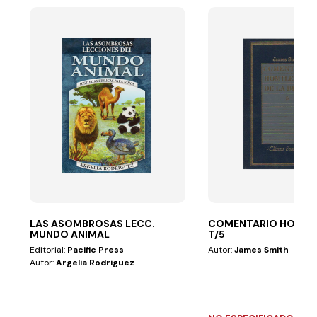
LAS ASOMBROSAS LECC.
COMENTARIO HOMIL
MUNDO ANIMAL
T/5
Editorial:
Pacific Press
Autor:
James Smith
Autor:
Argelia Rodriguez