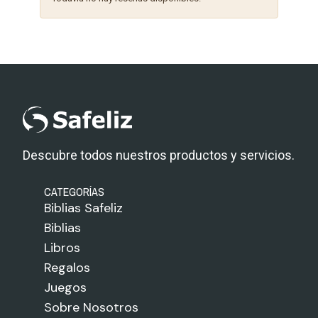
Descubre todos nuestros productos y servicios.
CATEGORÍAS
Biblias Safeliz
Biblias
Libros
Regalos
Juegos
Sobre Nosotros