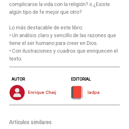
complicarse la vida con la religión? o ¿Existe
algún tipo de fe mejor que otro?
Lo más destacable de este libro:
• Un análisis claro y sencillo de las razones que
tiene el ser humano para creer en Dios.
• Con ilustraciones y cuadros que enriquecen el
texto.
AUTOR
EDITORIAL
Enrique Chaij
Iadpa
Artículos similares