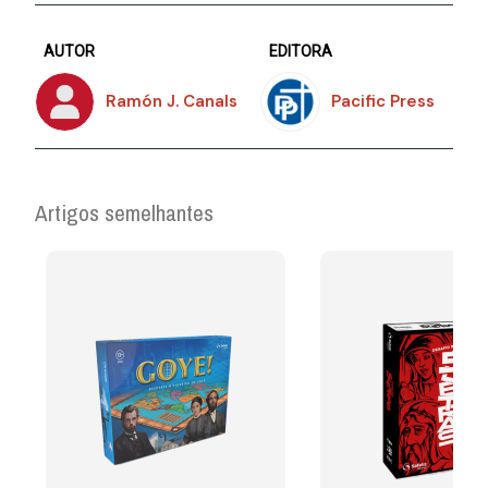
AUTOR
EDITORA
Ramón J. Canals
Pacific Press
Artigos semelhantes