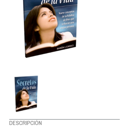
DESCRIPCIÓN