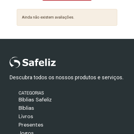
Ainda não existem avaliações.
Descubra todos os nossos produtos e serviços.
CATEGORIAS
Bíblias Safeliz
Bíblias
Livros
Presentes
Jogos