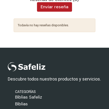
Enviar reseña
Todavía no hay reseñas disponibles.
Descubre todos nuestros productos y servicios.
CATEGORÍAS
Biblias Safeliz
Biblias