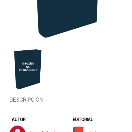
DESCRIPCIÓN
AUTOR
EDITORIAL