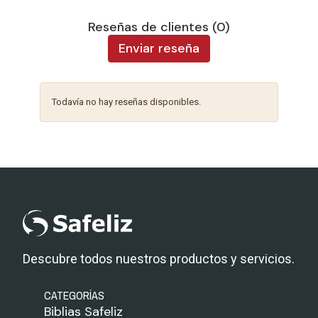
Reseñas de clientes (0)
Enviar reseña
Todavía no hay reseñas disponibles.
Descubre todos nuestros productos y servicios.
CATEGORÍAS
Biblias Safeliz