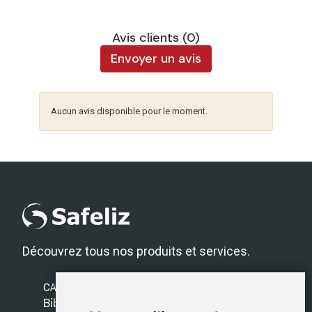
Avis clients (0)
Envoyer un avis
Aucun avis disponible pour le moment.
Découvrez tous nos produits et services.
CATÉGORIES
Bibles Safeliz