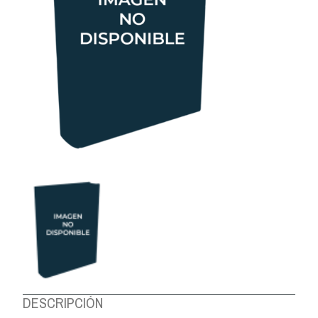
DESCRIPCIÓN