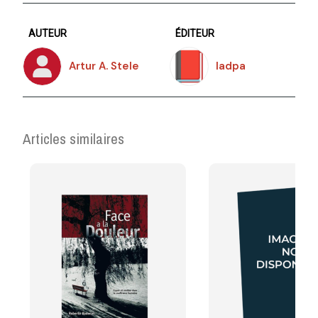
AUTEUR
ÉDITEUR
Artur A. Stele
Iadpa
Articles similaires