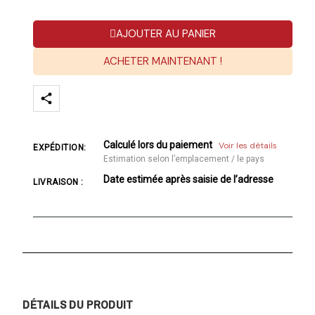
AJOUTER AU PANIER
ACHETER MAINTENANT !
Calculé lors du paiement
Voir les détails
EXPÉDITION:
Estimation selon l’emplacement / le pays
Date estimée après saisie de l’adresse
LIVRAISON :
DÉTAILS DU PRODUIT