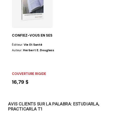
CONFIEZ-VOUS EN SES PROPHÈTES
Éditeur:
Vie Et Santé
Auteur:
Herbert E. Douglass
COUVERTURE RIGIDE
16,79 $
AVIS CLIENTS SUR LA PALABRA: ESTUDIARLA,
PRACTICARLA T1