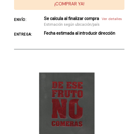
¡COMPRAR YA!
Se calcula al finalizar compra
Ver detalles
ENVÍO:
Estimación según ubicación/país
Fecha estimada al introducir dirección
ENTREGA: