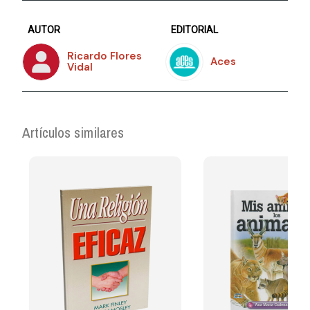
AUTOR
EDITORIAL
Ricardo Flores
Aces
Vidal
Artículos similares