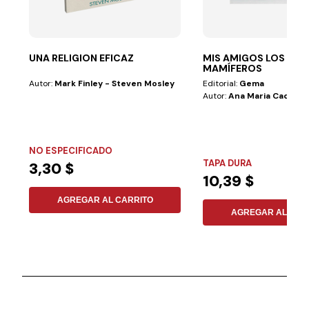
UNA RELIGION EFICAZ
MIS AMIGOS LOS ANI
MAMÍFEROS
Autor:
Mark Finley - Steven Mosley
Editorial:
Gema
Autor:
Ana Maria Cadena 
NO ESPECIFICADO
TAPA DURA
3,30 $
10,39 $
AGREGAR AL CARRITO
AGREGAR AL CAR