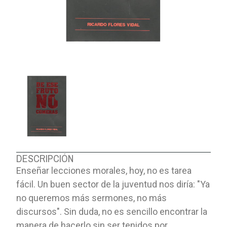
DESCRIPCIÓN
Enseñar lecciones morales, hoy, no es tarea
fácil. Un buen sector de la juventud nos diría: "Ya
no queremos más sermones, no más
discursos". Sin duda, no es sencillo encontrar la
manera de hacerlo sin ser tenidos por