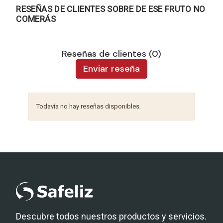
RESEÑAS DE CLIENTES SOBRE DE ESE FRUTO NO
COMERÁS
Reseñas de clientes (0)
Enviar reseña
Todavía no hay reseñas disponibles.
Descubre todos nuestros productos y servicios.