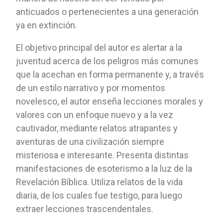
anticuados o pertenecientes a una generación
ya en extinción.
El objetivo principal del autor es alertar a la
juventud acerca de los peligros más comunes
que la acechan en forma permanente y, a través
de un estilo narrativo y por momentos
novelesco, el autor enseña lecciones morales y
valores con un enfoque nuevo y a la vez
cautivador, mediante relatos atrapantes y
aventuras de una civilización siempre
misteriosa e interesante. Presenta distintas
manifestaciones de esoterismo a la luz de la
Revelación Bíblica. Utiliza relatos de la vida
diaria, de los cuales fue testigo, para luego
extraer lecciones trascendentales.