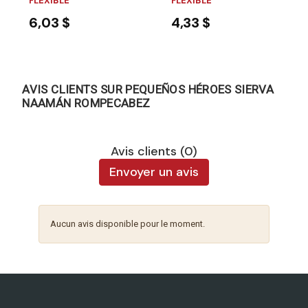
FLEXIBLE
FLEXIBLE
6,03 $
4,33 $
AVIS CLIENTS SUR PEQUEÑOS HÉROES SIERVA
NAAMÁN ROMPECABEZ
Avis clients (0)
Envoyer un avis
Aucun avis disponible pour le moment.