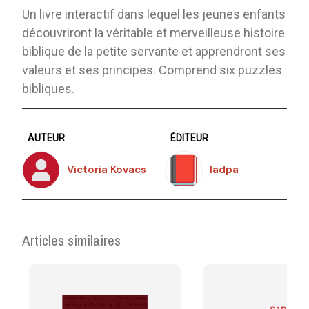
Un livre interactif dans lequel les jeunes enfants
découvriront la véritable et merveilleuse histoire
biblique de la petite servante et apprendront ses
valeurs et ses principes. Comprend six puzzles
bibliques.
AUTEUR
ÉDITEUR
Victoria Kovacs
Iadpa
Articles similaires