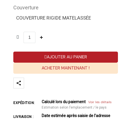
Couverture
COUVERTURE RIGIDE MATELASSÉE
AJOUTER AU PANIER
ACHETER MAINTENANT !
Calculé lors du paiement
Voir les détails
EXPÉDITION:
Estimation selon l’emplacement / le pays
Date estimée après saisie de l’adresse
LIVRAISON :