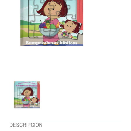
DESCRIPCIÓN