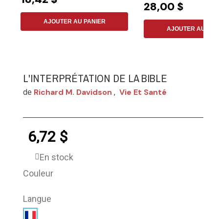
28,00 $
AJOUTER AU PANIER
AJOUTER AU PAN
L'INTERPRÉTATION DE LA BIBLE
Richard M. Davidson
Vie Et Santé
de
,
6,72 $
En stock
Couleur
Langue