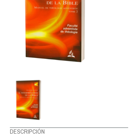
DESCRIPCIÓN