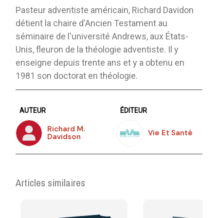
Pasteur adventiste américain, Richard Davidon
détient la chaire d'Ancien Testament au
séminaire de l'université Andrews, aux États-
Unis, fleuron de la théologie adventiste. Il y
enseigne depuis trente ans et y a obtenu en
1981 son doctorat en théologie.
AUTEUR
ÉDITEUR
Richard M.
Vie Et Santé
Davidson
Articles similaires