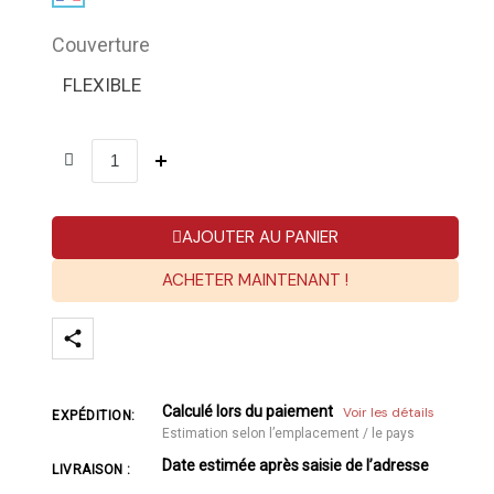
Couverture
FLEXIBLE
AJOUTER AU PANIER
ACHETER MAINTENANT !
Calculé lors du paiement
Voir les détails
EXPÉDITION:
Estimation selon l’emplacement / le pays
Date estimée après saisie de l’adresse
LIVRAISON :