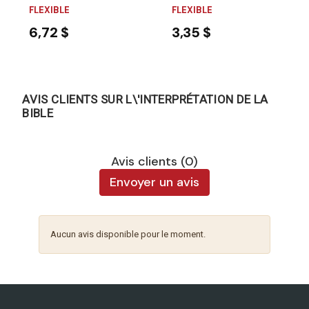
FLEXIBLE
FLEXIBLE
6,72 $
3,35 $
AVIS CLIENTS SUR L\'INTERPRÉTATION DE LA
BIBLE
Avis clients (0)
Envoyer un avis
Aucun avis disponible pour le moment.