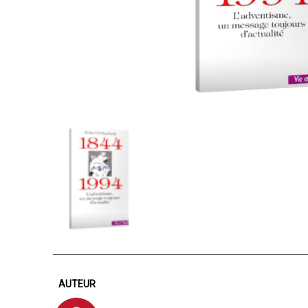
AUTEUR