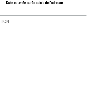
Date estimée après saisie de l’adresse
TION