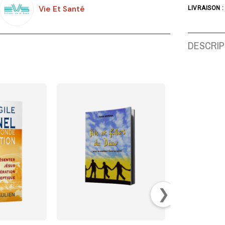
Vie Et Santé
LIVRAISON :
DESCRIP
❯