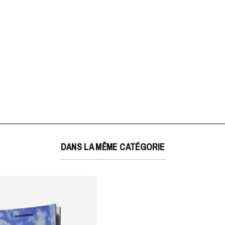
DANS LA MÊME CATÉGORIE