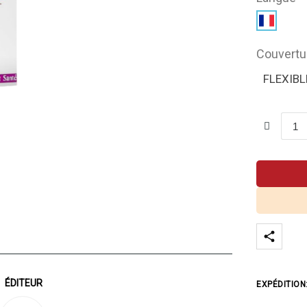
Couvertu
FLEXIBL
ÉDITEUR
EXPÉDITION