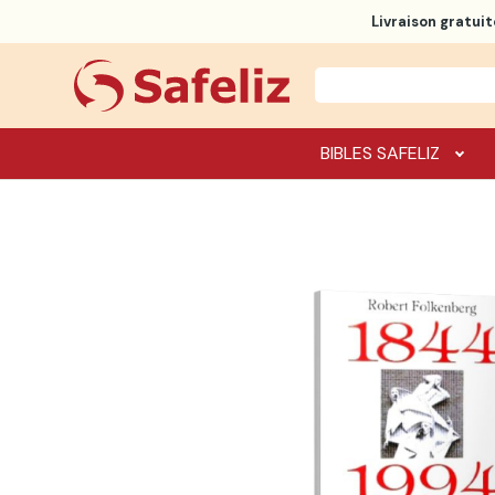
Livraison gratuit
BIBLES SAFELIZ