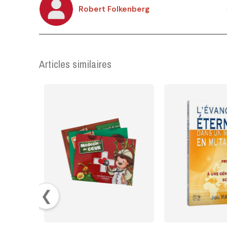
Robert Folkenberg
Articles similaires
❮