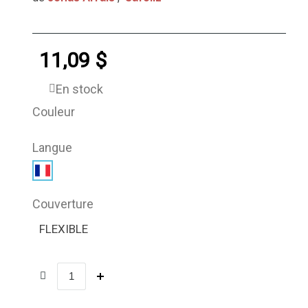
11,09 $
En stock
Couleur
Langue
Couverture
FLEXIBLE