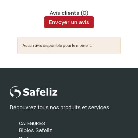
Avis clients (0)
Envoyer un avis
Aucun avis disponible pour le moment.
Découvrez tous nos produits et services.
CATÉGORIES
Bibles Safeliz