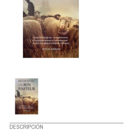
DESCRIPCIÓN