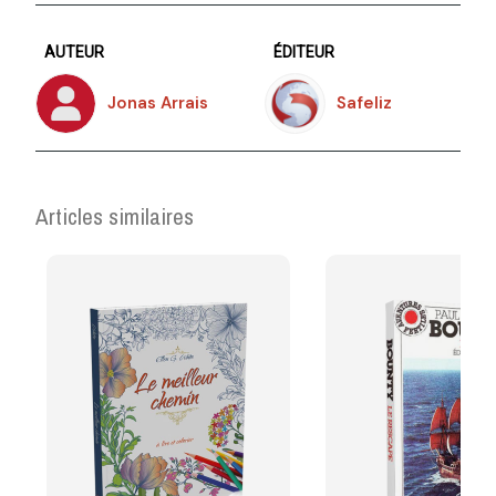
AUTEUR
ÉDITEUR
Jonas Arrais
Safeliz
Articles similaires