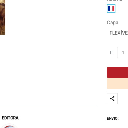
Capa
FLEXÍVE
EDITORA
ENVIO: