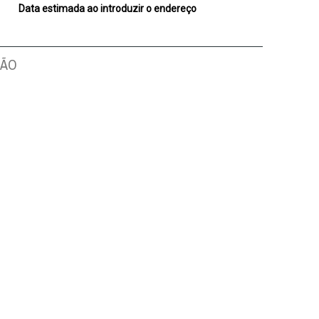
Data estimada ao introduzir o endereço
ÇÃO