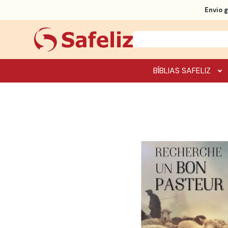
Envio g
BÍBLIAS SAFELIZ