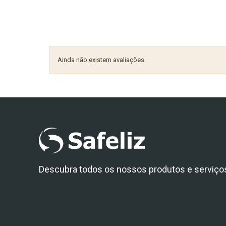
Ainda não existem avaliações.
Descubra todos os nossos produtos e serviço