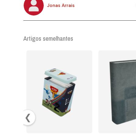
Jonas Arrais
Artigos semelhantes
❮