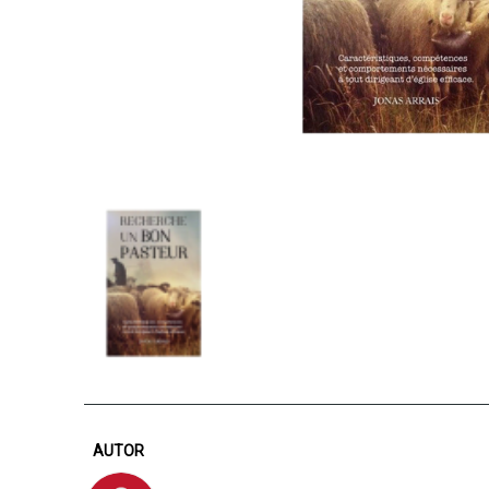
AUTOR