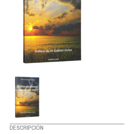
DESCRIPCIÓN