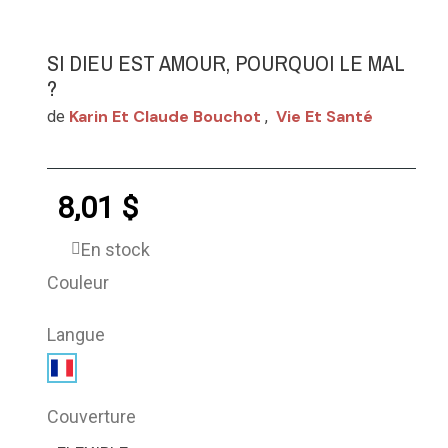
SI DIEU EST AMOUR, POURQUOI LE MAL
?
Karin Et Claude Bouchot
Vie Et Santé
de
,
8,01 $
En stock
Couleur
Langue
Couverture