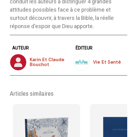
conduit les auteurs à distinguer 4 grandes
attitudes possibles face à ce problème et
surtout découvrir, à travers la Bible, la réelle
réponse d'espoir que Dieu apporte.
AUTEUR
ÉDITEUR
Karin Et Claude
Vie Et Santé
Bouchot
Articles similaires