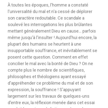
À toutes les époques, l'homme a constaté
l'universalité du mal et n'a cessé de déplorer
son caractère redoutable. Ce scandale a
soulevé les interrogations les plus brûlantes
mettant généralement Dieu en cause... parfois
même jusqu'à l'insulter ! Aujourd'hui encore, la
plupart des humains se heurtent à une
insupportable souffrance, et inévitablement se
posent cette question. Comment en effet
concilier le mal avec la bonté de Dieu ? On ne
compte plus le nombre de scientifiques,
philosophes et théologiens ayant essayé
d'appréhender ce problème du mal et de son
expression, la souffrance ! S'appuyant
largement sur les travaux de quelques-uns
d'entre eux, la réflexion menée dans cet essai