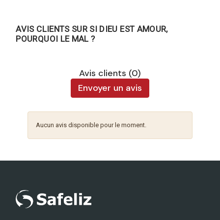
AVIS CLIENTS SUR SI DIEU EST AMOUR,
POURQUOI LE MAL ?
Avis clients (0)
Envoyer un avis
Aucun avis disponible pour le moment.