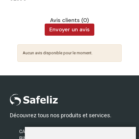
Avis clients (0)
Envoyer un avis
Aucun avis disponible pour le moment.
Découvrez tous nos produits et services.
CATÉGORIES
Bibles Safeliz