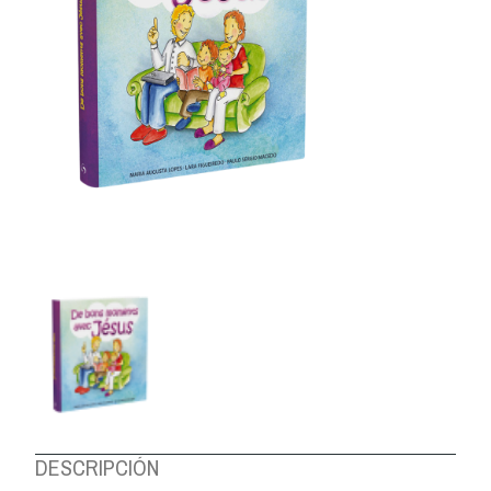
DESCRIPCIÓN