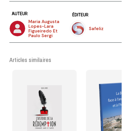
AUTEUR
ÉDITEUR
Maria Augusta
Lopes-Lara
Safeliz
Figueiredo Et
Paulo Sergi
Articles similaires