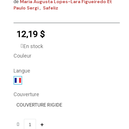
Maria Augusta Lopes-Lara Figueiredo Et
de
Paulo Sergi
Safeliz
,
12,19 $
En stock
Couleur
Langue
Couverture
COUVERTURE RIGIDE