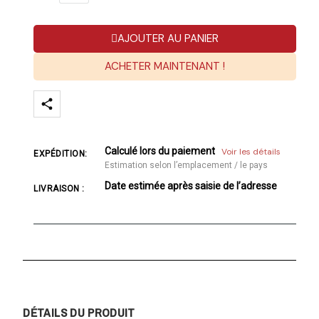
AJOUTER AU PANIER
ACHETER MAINTENANT !
Calculé lors du paiement
Voir les détails
EXPÉDITION:
Estimation selon l’emplacement / le pays
Date estimée après saisie de l’adresse
LIVRAISON :
DÉTAILS DU PRODUIT