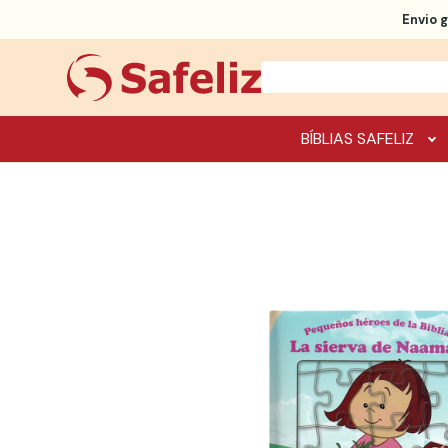
Envio g
BÍBLIAS SAFELIZ