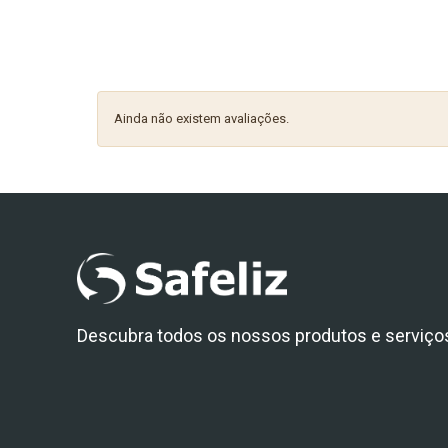
Ainda não existem avaliações.
Descubra todos os nossos produtos e serviço