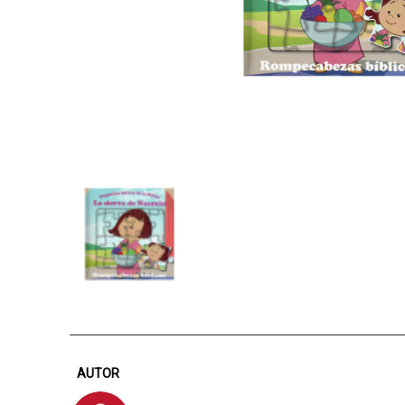
AUTOR