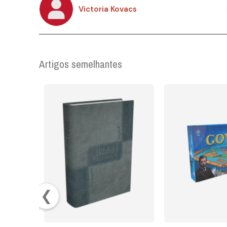
Victoria Kovacs
Artigos semelhantes
❮