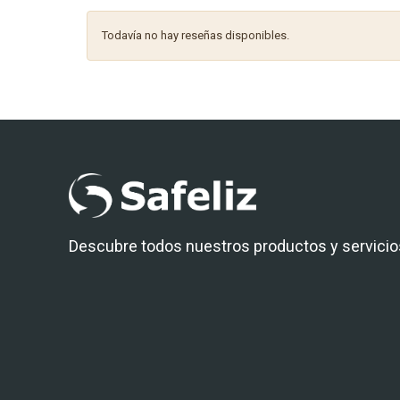
Todavía no hay reseñas disponibles.
Descubre todos nuestros productos y servicio