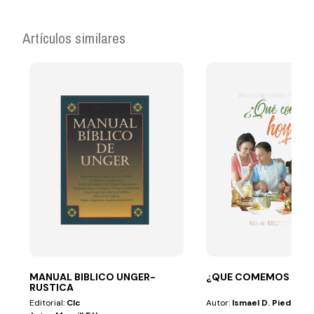
Artículos similares
MANUAL BIBLICO UNGER-
¿QUE COMEMOS HOY
RUSTICA
Editorial:
Clc
Autor:
Ismael D. Piedra N