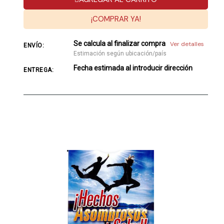
¡COMPRAR YA!
Se calcula al finalizar compra
Ver detalles
ENVÍO:
Estimación según ubicación/país
Fecha estimada al introducir dirección
ENTREGA: