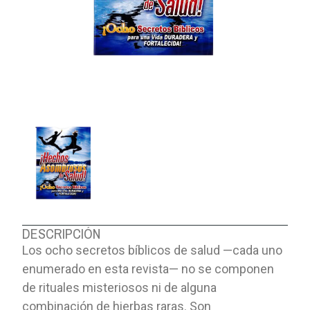
DESCRIPCIÓN
Los ocho secretos bíblicos de salud —cada uno
enumerado en esta revista— no se componen
de rituales misteriosos ni de alguna
combinación de hierbas raras. Son