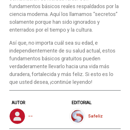
fundamentos básicos reales respaldados por la
ciencia moderna. Aquí los llamamos “secretos”
solamente porque han sido ignorados y
enterrados por el tiempo y la cultura.
Así que, no importa cuál sea su edad, e
independientemente de su salud actual, estos
fundamentos básicos gratuitos pueden
verdaderamente llevarlo hacia una vida más
duradera, fortalecida y más feliz. Si esto es lo
que usted desea, ¡continúe leyendo!
AUTOR
EDITORIAL
--
Safeliz