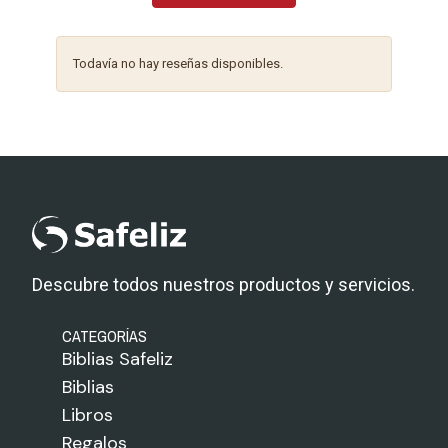
Todavía no hay reseñas disponibles.
Descubre todos nuestros productos y servicios.
CATEGORÍAS
Biblias Safeliz
Biblias
Libros
Regalos