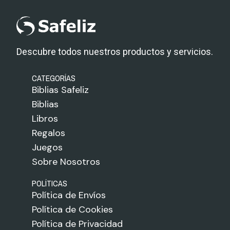
Descubre todos nuestros productos y servicios.
CATEGORÍAS
Biblias Safeliz
Biblias
Libros
Regalos
Juegos
Sobre Nosotros
POLÍTICAS
Política de Envíos
Política de Cookies
Política de Privacidad