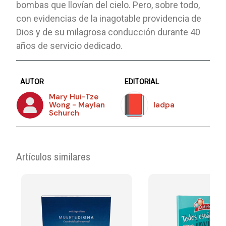
bombas que llovían del cielo. Pero, sobre todo,
con evidencias de la inagotable providencia de
Dios y de su milagrosa conducción durante 40
años de servicio dedicado.
AUTOR
EDITORIAL
Mary Hui-Tze
Wong - Maylan
Iadpa
Schurch
Artículos similares