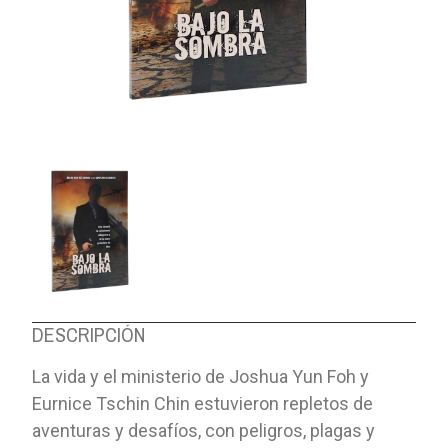
DESCRIPCIÓN
La vida y el ministerio de Joshua Yun Foh y
Eurnice Tschin Chin estuvieron repletos de
aventuras y desafíos, con peligros, plagas y