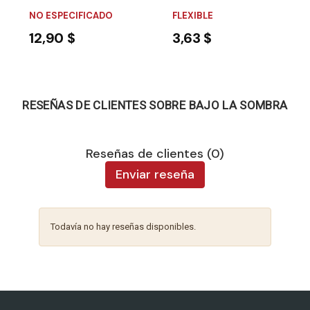
NO ESPECIFICADO
FLEXIBLE
12,90 $
3,63 $
RESEÑAS DE CLIENTES SOBRE BAJO LA SOMBRA
Reseñas de clientes (0)
Enviar reseña
Todavía no hay reseñas disponibles.