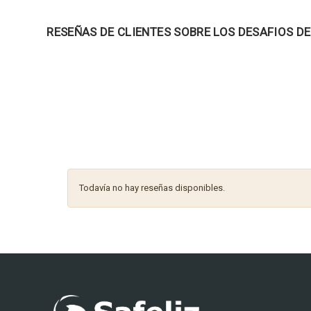
RESEÑAS DE CLIENTES SOBRE LOS DESAFIOS D
Todavía no hay reseñas disponibles.