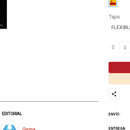
Tapa
FLEXIBL
EDITORIAL
ENVÍO:
Gema
ENTREGA: