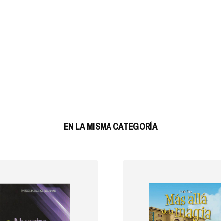
EN LA MISMA CATEGORÍA