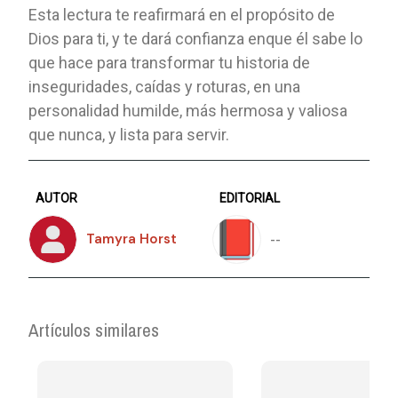
Esta lectura te reafirmará en el propósito de
Dios para ti, y te dará confianza enque él sabe lo
que hace para transformar tu historia de
inseguridades, caídas y roturas, en una
personalidad humilde, más hermosa y valiosa
que nunca, y lista para servir.
AUTOR
EDITORIAL
--
Tamyra Horst
Artículos similares