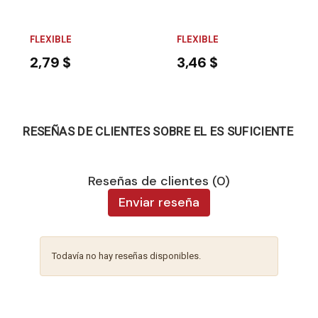
FLEXIBLE
FLEXIBLE
2,79 $
3,46 $
RESEÑAS DE CLIENTES SOBRE EL ES SUFICIENTE
Reseñas de clientes (0)
Enviar reseña
Todavía no hay reseñas disponibles.