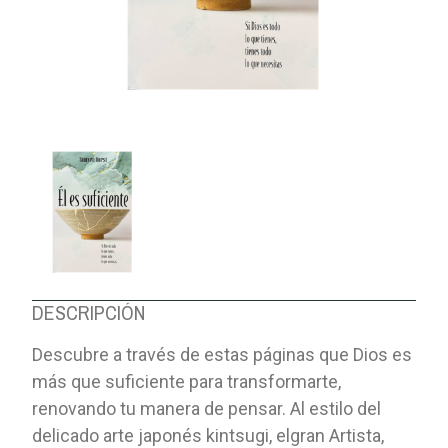
DESCRIPCIÓN
Descubre a través de estas páginas que Dios es
más que suficiente para transformarte,
renovando tu manera de pensar. Al estilo del
delicado arte japonés kintsugi, elgran Artista,