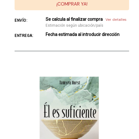
¡COMPRAR YA!
Se calcula al finalizar compra
Ver detalles
ENVÍO:
Estimación según ubicación/país
Fecha estimada al introducir dirección
ENTREGA: