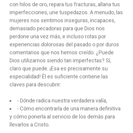
con hilos de oro, repara tus fracturas, allana tus
imperfecciones, une tuspedazos. A menudo, las
mujeres nos sentimos inseguras, incapaces,
demasiado pecadoras para que Dios nos
perdone una vez más, e incluso rotas por
experiencias dolorosas del pasado o por duros
comentarios que nos hemos creído. ¿Puede
Dios utilizarnos siendo tan imperfectas? Sí,
claro que puede. ¡Esa es precisamente su
especialidad! Él es suficiente contiene las
claves para descubrir:
- Dónde radica nuestra verdadera valía,
- Cómo encontrarla de una manera definitiva
y cómo ponerla al servicio de los demás para
llevarlos a Cristo.