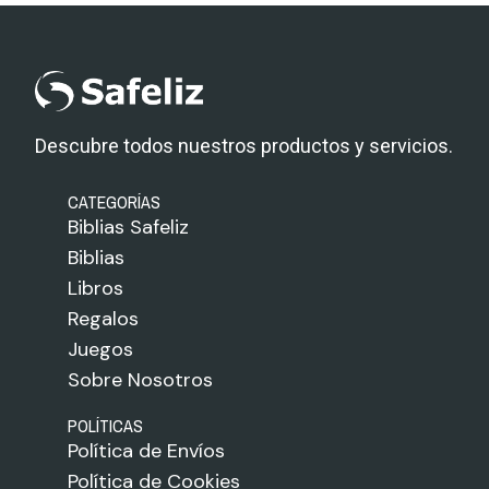
Descubre todos nuestros productos y servicios.
CATEGORÍAS
Biblias Safeliz
Biblias
Libros
Regalos
Juegos
Sobre Nosotros
POLÍTICAS
Política de Envíos
Política de Cookies