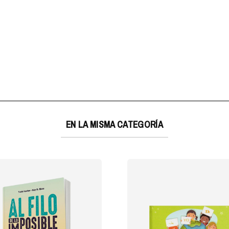
EN LA MISMA CATEGORÍA