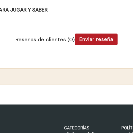
ARA JUGAR Y SABER
Enviar reseña
Reseñas de clientes (0)
CATEGORÍAS
POLÍT