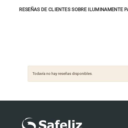
RESEÑAS DE CLIENTES SOBRE ILUMINAMENTE P
Todavía no hay reseñas disponibles.