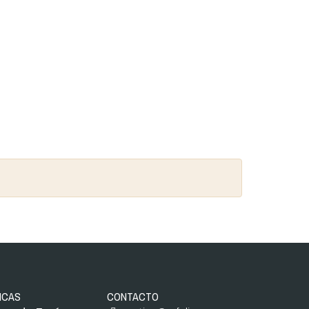
ICAS
CONTACTO