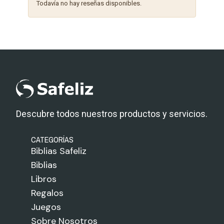
Todavía no hay reseñas disponibles.
Descubre todos nuestros productos y servicios.
CATEGORÍAS
Biblias Safeliz
Biblias
Libros
Regalos
Juegos
Sobre Nosotros