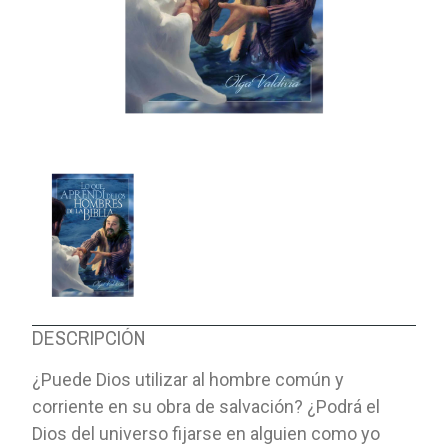
DESCRIPCIÓN
¿Puede Dios utilizar al hombre común y
corriente en su obra de salvación? ¿Podrá el
Dios del universo fijarse en alguien como yo