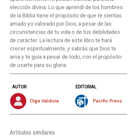
elección divina. Lo que aprendí de los hombres
de la Biblia tiene el propósito de que te sientas
amado yo valorado por Dios, a pesar de las
circunstancias de tu vida o de tus debilidades
de carácter. La lectura de este libro te hará
crecer espiritualmente, y sabrás que Dios te
ama y te guía a pesar de todo, con el propósito
de usarte para su gloria.
AUTOR
EDITORIAL
Olga Valdivia
Pacific Press
Artículos similares