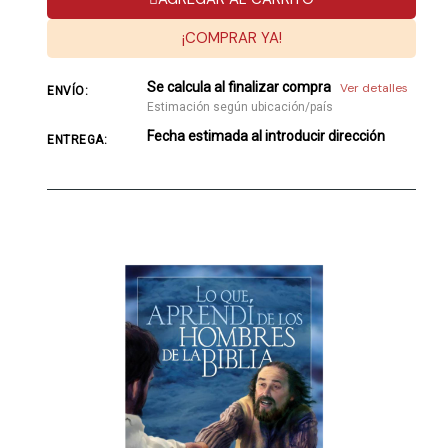
¡COMPRAR YA!
Se calcula al finalizar compra
Ver detalles
ENVÍO:
Estimación según ubicación/país
Fecha estimada al introducir dirección
ENTREGA: