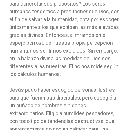
para concretar sus propósitos? Los seres
humanos tendemos a presuponer que Dios, con
el fin de salvar a la humanidad, opta por escoger
únicamente a los que exhiben las más elevadas
gracias divinas. Entonces, al mrarnos en el
espejo borroso de nuestra propia percepción
humana, nos sentimos excluidos. Sin embargo,
en la balanza divina las medidas de Dios son
diferentes a las nuestras. Él no nos mide según
los cálculos humanos.
Jesús pudo haber escogido personas ilustres
para que fueran sus discípulos, pero escogió a
un puñado de hombres sin dones
extraordinarios. Eligió a humildes pescadores,
con todo tipo de tendencias destructivas, que
aparentemente no podían calificar para una