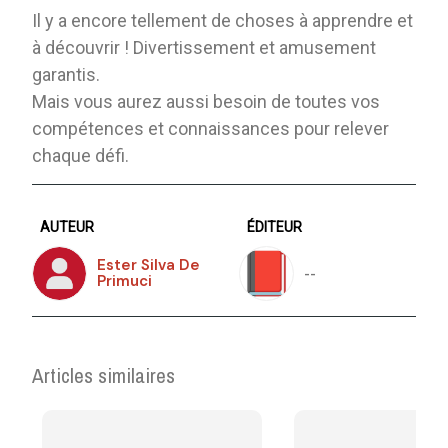
Il y a encore tellement de choses à apprendre et
à découvrir ! Divertissement et amusement
garantis.
Mais vous aurez aussi besoin de toutes vos
compétences et connaissances pour relever
chaque défi.
AUTEUR
ÉDITEUR
Ester Silva De
--
Primuci
Articles similaires