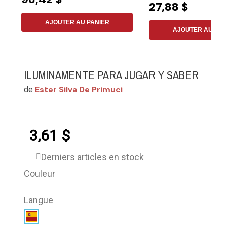
27,88 $
AJOUTER AU PANIER
AJOUTER AU PAN
ILUMINAMENTE PARA JUGAR Y SABER
Ester Silva De Primuci
de
3,61 $
Derniers articles en stock
Couleur
Langue