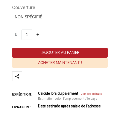
Couverture
NON SPÉCIFIÉ
AJOUTER AU PANIER
ACHETER MAINTENANT !
Calculé lors du paiement
Voir les détails
EXPÉDITION:
Estimation selon l’emplacement / le pays
Date estimée après saisie de l’adresse
LIVRAISON :