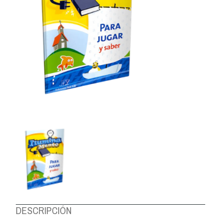
DESCRIPCIÓN