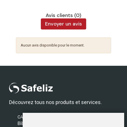
Avis clients (0)
Envoyer un avis
Aucun avis disponible pour le moment.
Découvrez tous nos produits et services.
CATÉGORIES
Bibles Safeliz