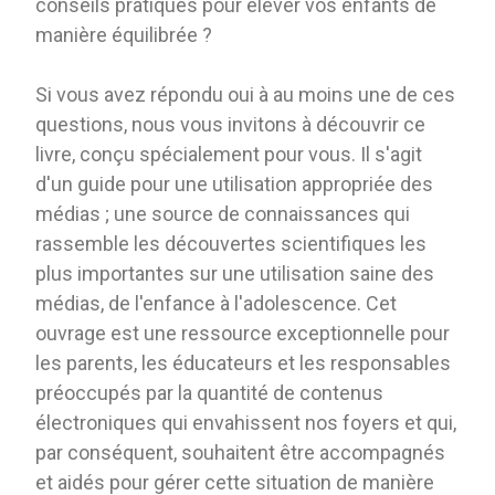
conseils pratiques pour élever vos enfants de
manière équilibrée ?
Si vous avez répondu oui à au moins une de ces
questions, nous vous invitons à découvrir ce
livre, conçu spécialement pour vous. Il s'agit
d'un guide pour une utilisation appropriée des
médias ; une source de connaissances qui
rassemble les découvertes scientifiques les
plus importantes sur une utilisation saine des
médias, de l'enfance à l'adolescence. Cet
ouvrage est une ressource exceptionnelle pour
les parents, les éducateurs et les responsables
préoccupés par la quantité de contenus
électroniques qui envahissent nos foyers et qui,
par conséquent, souhaitent être accompagnés
et aidés pour gérer cette situation de manière