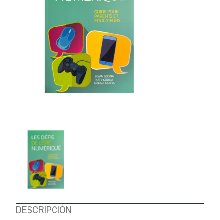
DESCRIPCIÓN