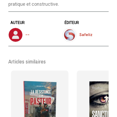
pratique et constructive.
AUTEUR
ÉDITEUR
--
Safeliz
Articles similaires