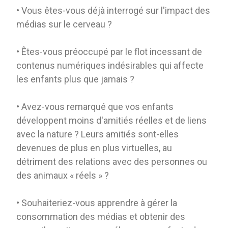
• Vous êtes-vous déjà interrogé sur l'impact des
médias sur le cerveau ?
• Êtes-vous préoccupé par le flot incessant de
contenus numériques indésirables qui affecte
les enfants plus que jamais ?
• Avez-vous remarqué que vos enfants
développent moins d'amitiés réelles et de liens
avec la nature ? Leurs amitiés sont-elles
devenues de plus en plus virtuelles, au
détriment des relations avec des personnes ou
des animaux « réels » ?
• Souhaiteriez-vous apprendre à gérer la
consommation des médias et obtenir des