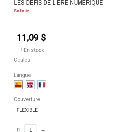
LES DÉFIS DE L’ÈRE NUMÉRIQUE
Safeliz
11,09 $
En stock
Couleur
Langue
Couverture
FLEXIBLE