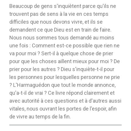
Beaucoup de gens s'inquiètent parce qu'ils ne
trouvent pas de sens à la vie en ces temps
difficiles que nous devons vivre, et ils se
demandent ce que Dieu est en train de faire.
Nous nous sommes tous demandé au moins
une fois : Comment est-ce possible que rien ne
va pour moi ? Sert-il à quelque chose de prier
pour que les choses aillent mieux pour moi ? De
prier pour les autres ? Dieu s'inquiète-t-il pour
les personnes pour lesquelles personne ne prie
? L'Harmaguédon que tout le monde annonce,
qu'a-t-il de vrai ? Ce livre répond clairement et
avec autorité à ces questions et à d'autres aussi
vitales, nous ouvrant les portes de l'espoir, afin
de vivre au temps de la fin.