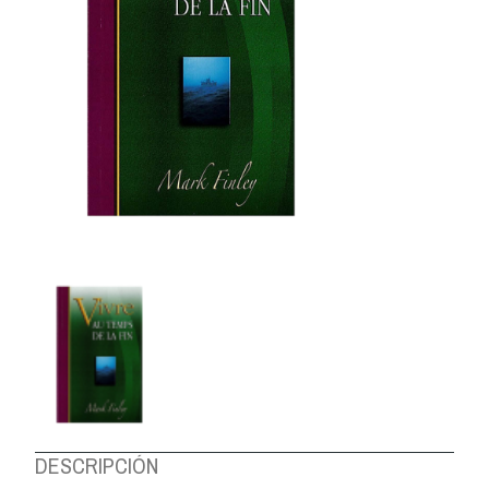
DESCRIPCIÓN