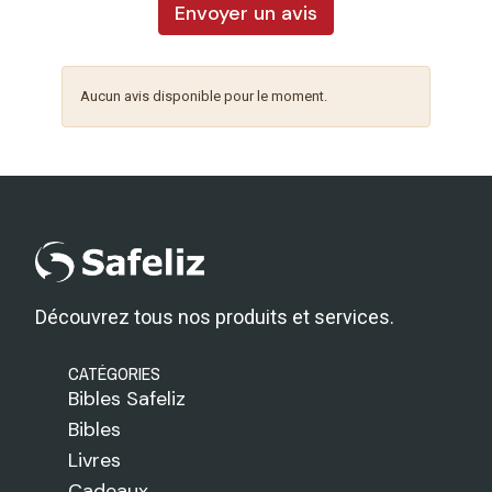
Envoyer un avis
Aucun avis disponible pour le moment.
Découvrez tous nos produits et services.
CATÉGORIES
Bibles Safeliz
Bibles
Livres
Cadeaux