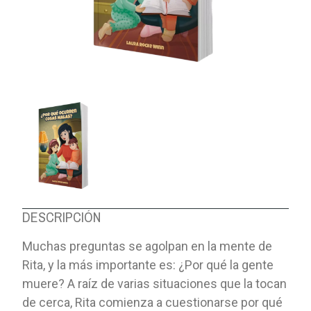
DESCRIPCIÓN
Muchas preguntas se agolpan en la mente de
Rita, y la más importante es: ¿Por qué la gente
muere? A raíz de varias situaciones que la tocan
de cerca, Rita comienza a cuestionarse por qué