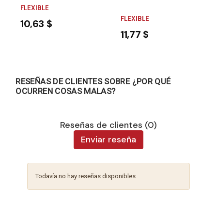
FLEXIBLE
FLEXIBLE
10,63 $
11,77 $
RESEÑAS DE CLIENTES SOBRE ¿POR QUÉ
OCURREN COSAS MALAS?
Reseñas de clientes (0)
Enviar reseña
Todavía no hay reseñas disponibles.