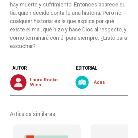
hay muerte y sufrimiento. Entonces aparece su
tía, quien decide contarle una historia. Pero no
cualquier historia: es la que explica por qué
existe el mal, qué hizo y hace Dios al respecto, y
cómo terminará con él para siempre. ¿Listo para
escuchar?
AUTOR
EDITORIAL
Laura Rocke
Aces
Winn
Artículos similares