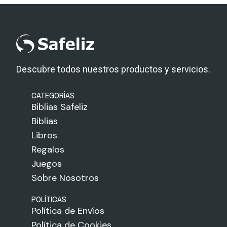
Descubre todos nuestros productos y servicios.
CATEGORÍAS
Biblias Safeliz
Biblias
Libros
Regalos
Juegos
Sobre Nosotros
POLÍTICAS
Política de Envíos
Política de Cookies