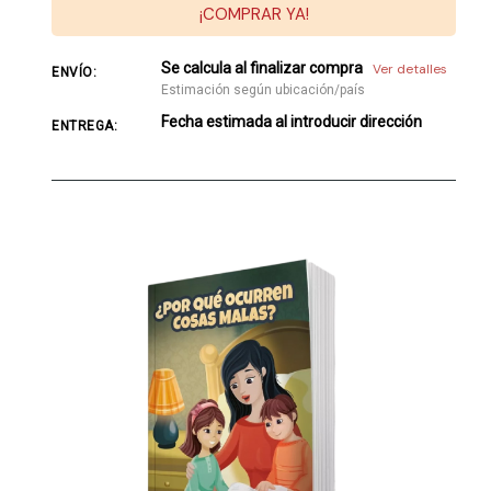
¡COMPRAR YA!
Se calcula al finalizar compra
Ver detalles
ENVÍO:
Estimación según ubicación/país
Fecha estimada al introducir dirección
ENTREGA: