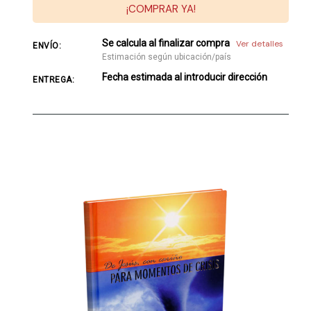
¡COMPRAR YA!
Se calcula al finalizar compra
Ver detalles
ENVÍO:
Estimación según ubicación/país
Fecha estimada al introducir dirección
ENTREGA: