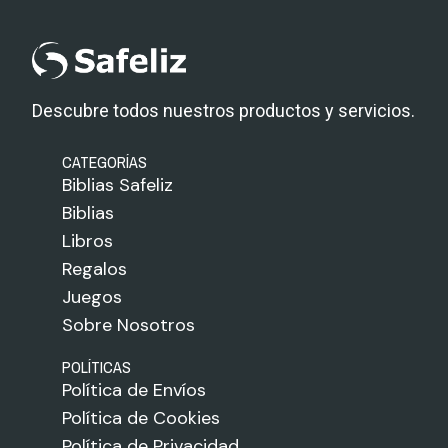
Descubre todos nuestros productos y servicios.
CATEGORÍAS
Biblias Safeliz
Biblias
Libros
Regalos
Juegos
Sobre Nosotros
POLÍTICAS
Política de Envíos
Política de Cookies
Política de Privacidad