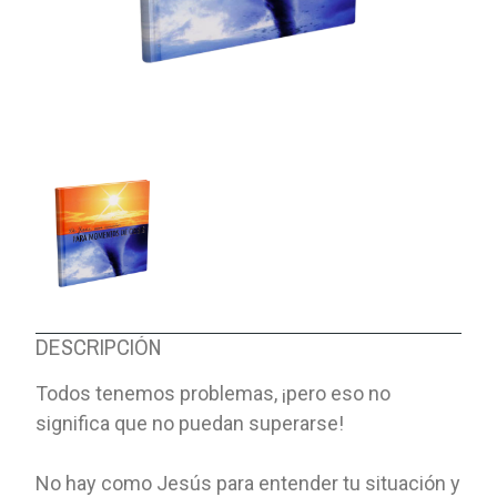
DESCRIPCIÓN
Todos tenemos problemas, ¡pero eso no
significa que no puedan superarse!
No hay como Jesús para entender tu situación y