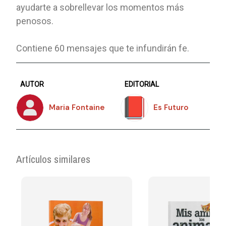
ayudarte a sobrellevar los momentos más
penosos.
Contiene 60 mensajes que te infundirán fe.
AUTOR
EDITORIAL
Maria Fontaine
Es Futuro
Artículos similares