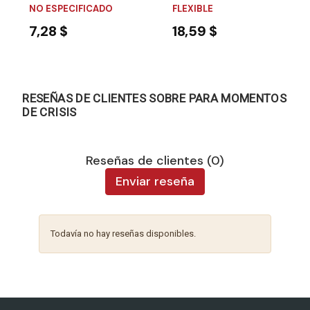
NO ESPECIFICADO
FLEXIBLE
7,28 $
18,59 $
RESEÑAS DE CLIENTES SOBRE PARA MOMENTOS
DE CRISIS
Reseñas de clientes (0)
Enviar reseña
Todavía no hay reseñas disponibles.