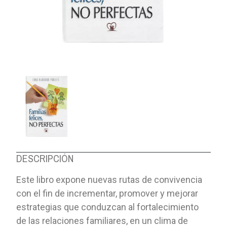
DESCRIPCIÓN
Este libro expone nuevas rutas de convivencia
con el fin de incrementar, promover y mejorar
estrategias que conduzcan al fortalecimiento
de las relaciones familiares, en un clima de