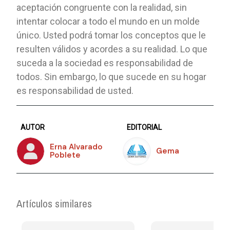
aceptación congruente con la realidad, sin
intentar colocar a todo el mundo en un molde
único. Usted podrá tomar los conceptos que le
resulten válidos y acordes a su realidad. Lo que
suceda a la sociedad es responsabilidad de
todos. Sin embargo, lo que sucede en su hogar
es responsabilidad de usted.
AUTOR
EDITORIAL
Erna Alvarado
Gema
Poblete
Artículos similares