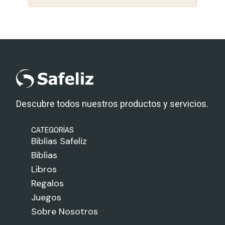
Descubre todos nuestros productos y servicios.
CATEGORÍAS
Biblias Safeliz
Biblias
Libros
Regalos
Juegos
Sobre Nosotros