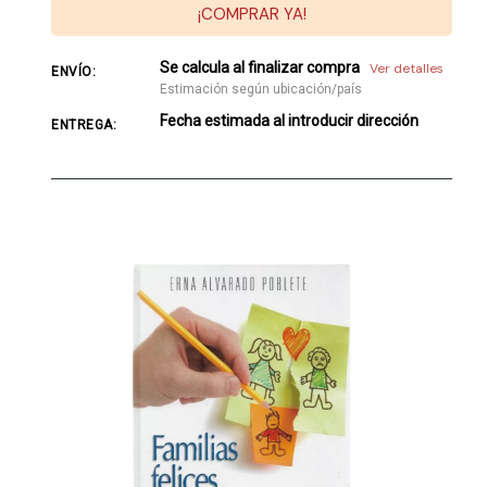
¡COMPRAR YA!
Se calcula al finalizar compra
Ver detalles
ENVÍO:
Estimación según ubicación/país
Fecha estimada al introducir dirección
ENTREGA: