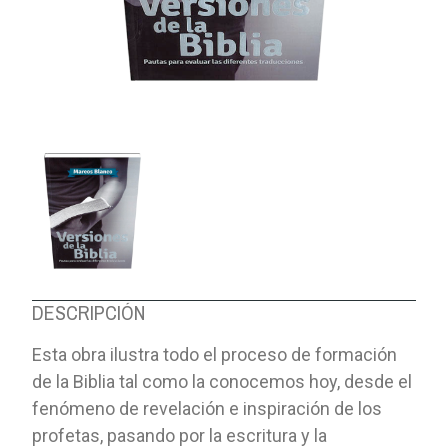
DESCRIPCIÓN
Esta obra ilustra todo el proceso de formación
de la Biblia tal como la conocemos hoy, desde el
fenómeno de revelación e inspiración de los
profetas, pasando por la escritura y la