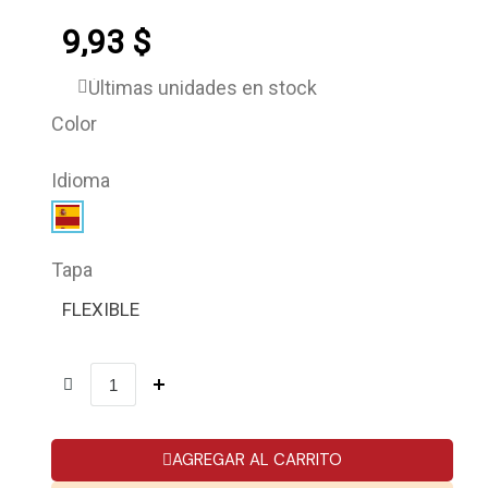
9,93 $
Últimas unidades en stock
Color
Idioma
Tapa
FLEXIBLE
AGREGAR AL CARRITO