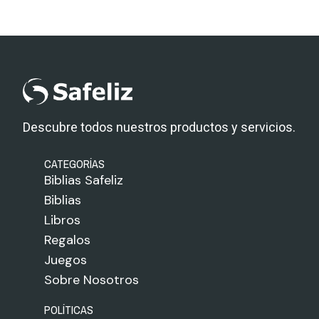
Descubre todos nuestros productos y servicios.
CATEGORÍAS
Biblias Safeliz
Biblias
Libros
Regalos
Juegos
Sobre Nosotros
POLÍTICAS