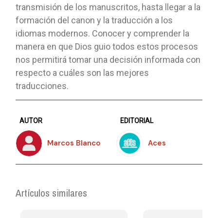
transmisión de los manuscritos, hasta llegar a la
formación del canon y la traducción a los
idiomas modernos. Conocer y comprender la
manera en que Dios guio todos estos procesos
nos permitirá tomar una decisión informada con
respecto a cuáles son las mejores
traducciones.
AUTOR
EDITORIAL
Marcos Blanco
Aces
Artículos similares