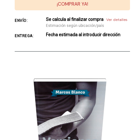
¡COMPRAR YA!
Se calcula al finalizar compra
Ver detalles
ENVÍO:
Estimación según ubicación/país
Fecha estimada al introducir dirección
ENTREGA: