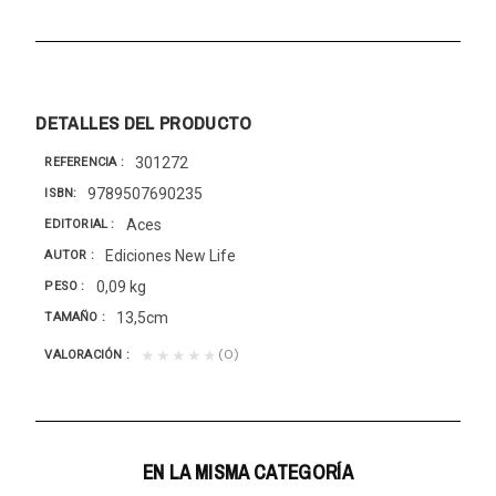
DETALLES DEL PRODUCTO
301272
REFERENCIA
9789507690235
ISBN
Aces
EDITORIAL
Ediciones New Life
AUTOR
0,09 kg
PESO
13,5cm
TAMAÑO
(0)
★★★★★
VALORACIÓN
EN LA MISMA CATEGORÍA