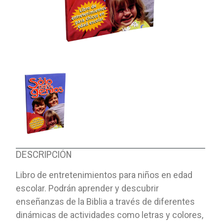
DESCRIPCIÓN
Libro de entretenimientos para niños en edad
escolar. Podrán aprender y descubrir
enseñanzas de la Biblia a través de diferentes
dinámicas de actividades como letras y colores,