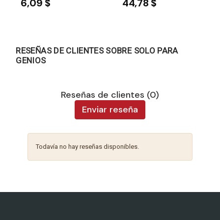
6,09 $
44,78 $
RESEÑAS DE CLIENTES SOBRE SOLO PARA
GENIOS
Reseñas de clientes (0)
Enviar reseña
Todavía no hay reseñas disponibles.