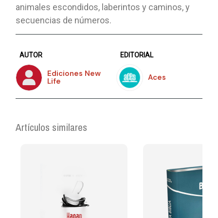
animales escondidos, laberintos y caminos, y
secuencias de números.
AUTOR
EDITORIAL
Ediciones New
Aces
Life
Artículos similares