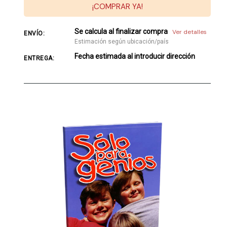
¡COMPRAR YA!
Se calcula al finalizar compra
Ver detalles
ENVÍO:
Estimación según ubicación/país
Fecha estimada al introducir dirección
ENTREGA: