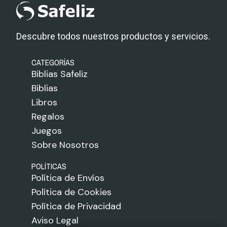
Descubre todos nuestros productos y servicios.
CATEGORÍAS
Biblias Safeliz
Biblias
Libros
Regalos
Juegos
Sobre Nosotros
POLÍTICAS
Política de Envíos
Política de Cookies
Política de Privacidad
Aviso Legal