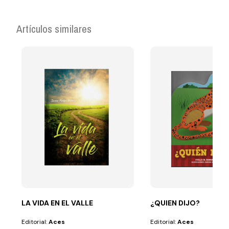
Artículos similares
LA VIDA EN EL VALLE
¿QUIEN DIJO?
Editorial:
Aces
Editorial:
Aces