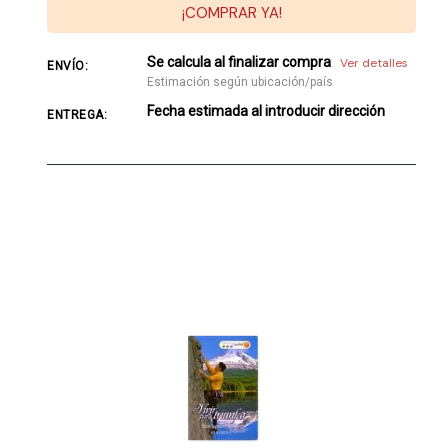
¡COMPRAR YA!
Se calcula al finalizar compra
Ver detalles
ENVÍO:
Estimación según ubicación/país
Fecha estimada al introducir dirección
ENTREGA: