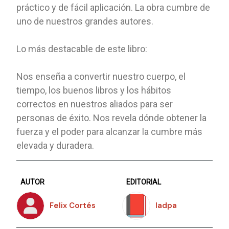
práctico y de fácil aplicación. La obra cumbre de
uno de nuestros grandes autores.
Lo más destacable de este libro:
Nos enseña a convertir nuestro cuerpo, el
tiempo, los buenos libros y los hábitos
correctos en nuestros aliados para ser
personas de éxito. Nos revela dónde obtener la
fuerza y el poder para alcanzar la cumbre más
elevada y duradera.
AUTOR
EDITORIAL
Felix Cortés
Iadpa