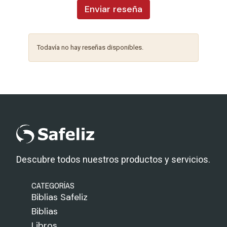
Enviar reseña
Todavía no hay reseñas disponibles.
Descubre todos nuestros productos y servicios.
CATEGORÍAS
Biblias Safeliz
Biblias
Libros