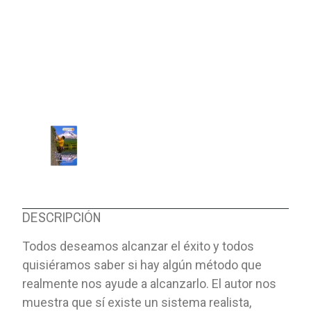
DESCRIPCIÓN
Todos deseamos alcanzar el éxito y todos
quisiéramos saber si hay algún método que
realmente nos ayude a alcanzarlo. El autor nos
muestra que sí existe un sistema realista,