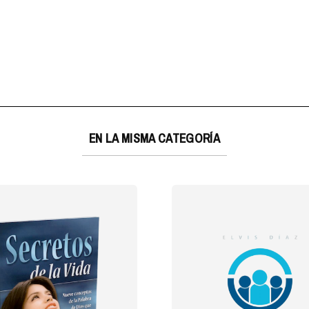
EN LA MISMA CATEGORÍA