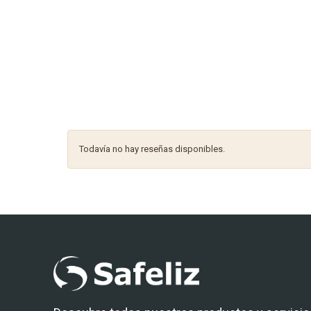
Todavía no hay reseñas disponibles.