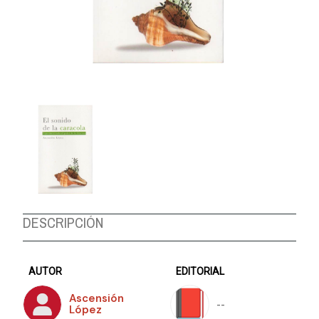
DESCRIPCIÓN
AUTOR
EDITORIAL
Ascensión
--
López