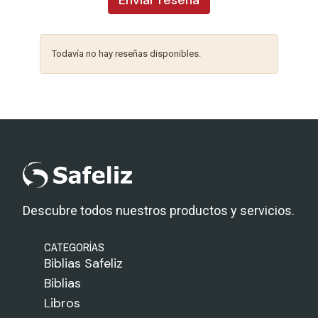
Enviar reseña
Todavía no hay reseñas disponibles.
Descubre todos nuestros productos y servicios.
CATEGORÍAS
Biblias Safeliz
Biblias
Libros