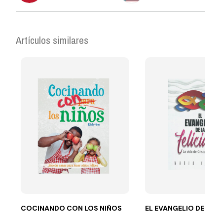
Artículos similares
COCINANDO CON LOS NIÑOS
EL EVANGELIO DE LA 