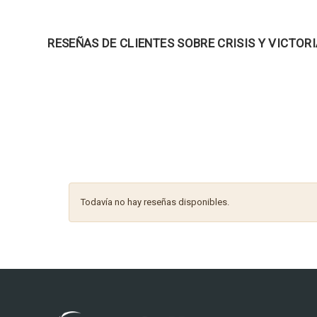
RESEÑAS DE CLIENTES SOBRE CRISIS Y VICTOR
Todavía no hay reseñas disponibles.