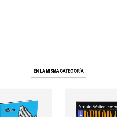
EN LA MISMA CATEGORÍA