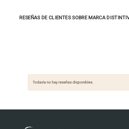
RESEÑAS DE CLIENTES SOBRE MARCA DISTINTI
Todavía no hay reseñas disponibles.