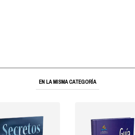
EN LA MISMA CATEGORÍA