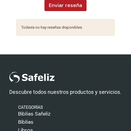
Enviar reseña
Todavía no hay reseñas disponibles.
Descubre todos nuestros productos y servicios.
CATEGORÍAS
Biblias Safeliz
Biblias
Libros