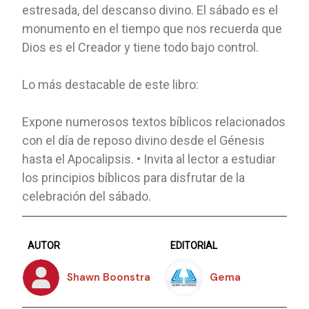
estresada, del descanso divino. El sábado es el
monumento en el tiempo que nos recuerda que
Dios es el Creador y tiene todo bajo control.
Lo más destacable de este libro:
Expone numerosos textos bíblicos relacionados
con el día de reposo divino desde el Génesis
hasta el Apocalipsis. • Invita al lector a estudiar
los principios bíblicos para disfrutar de la
celebración del sábado.
AUTOR
EDITORIAL
Shawn Boonstra
Gema