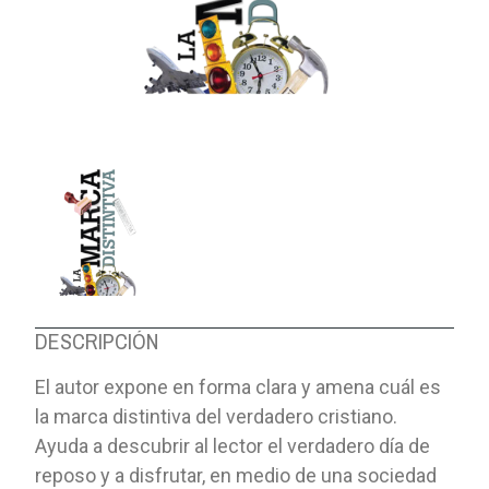
DESCRIPCIÓN
El autor expone en forma clara y amena cuál es
la marca distintiva del verdadero cristiano.
Ayuda a descubrir al lector el verdadero día de
reposo y a disfrutar, en medio de una sociedad