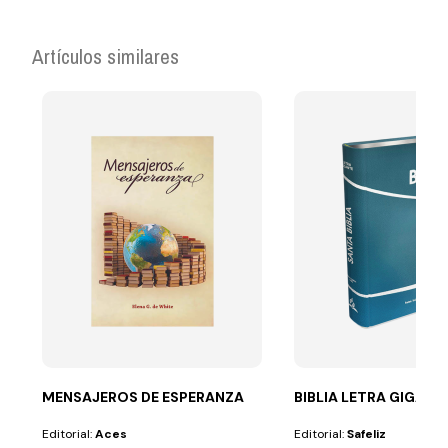
Artículos similares
MENSAJEROS DE ESPERANZA
BIBLIA LETRA GIGANT
Editorial:
Aces
Editorial:
Safeliz