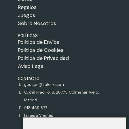
Regalos
Juegos
Sobre Nosotros
POLÍTICAS
Política de Envíos
Política de Cookies
Política de Privacidad
Aviso Legal
CONTACTO
gestion@safeliz.com
C. del Pradillo, 6, 28770 Colmenar Viejo,
Madrid
918 459 877
Lunes a Viernes
09:00 - 13:00