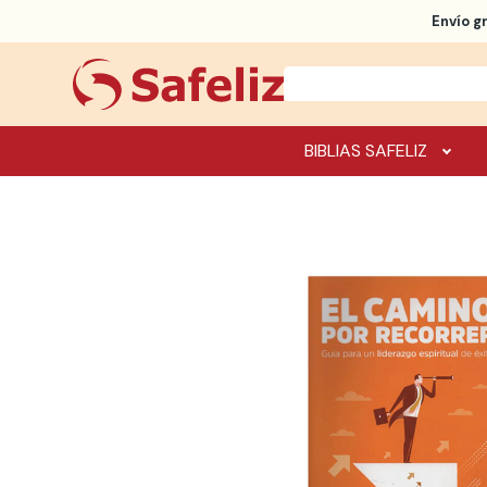
Envío g
BIBLIAS SAFELIZ