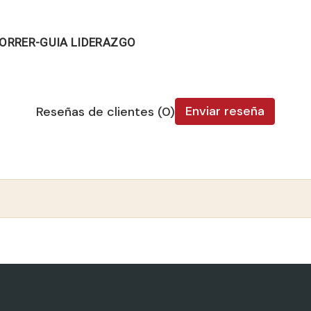
CORRER-GUIA LIDERAZGO
Enviar reseña
Reseñas de clientes (0)