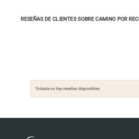
RESEÑAS DE CLIENTES SOBRE CAMINO POR RE
Todavía no hay reseñas disponibles.