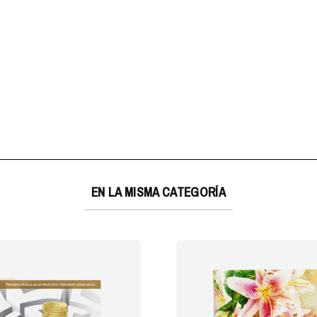
EN LA MISMA CATEGORÍA