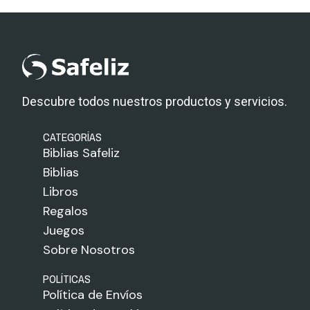
Descubre todos nuestros productos y servicios.
CATEGORÍAS
Biblias Safeliz
Biblias
Libros
Regalos
Juegos
Sobre Nosotros
POLÍTICAS
Política de Envíos