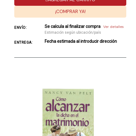
¡COMPRAR YA!
Se calcula al finalizar compra
Ver detalles
ENVÍO:
Estimación según ubicación/país
Fecha estimada al introducir dirección
ENTREGA: