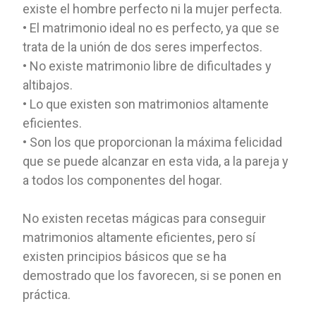
existe el hombre perfecto ni la mujer perfecta.
• El matrimonio ideal no es perfecto, ya que se
trata de la unión de dos seres imperfectos.
• No existe matrimonio libre de dificultades y
altibajos.
• Lo que existen son matrimonios altamente
eficientes.
• Son los que proporcionan la máxima felicidad
que se puede alcanzar en esta vida, a la pareja y
a todos los componentes del hogar.
No existen recetas mágicas para conseguir
matrimonios altamente eficientes, pero sí
existen principios básicos que se ha
demostrado que los favorecen, si se ponen en
práctica.