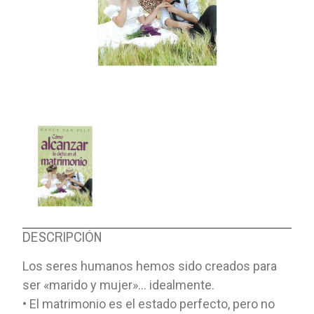
DESCRIPCIÓN
Los seres humanos hemos sido creados para
ser «marido y mujer»... idealmente.
• El matrimonio es el estado perfecto, pero no