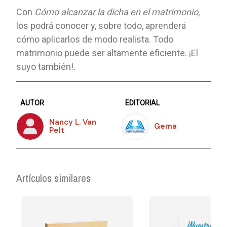
Con
Cómo alcanzar la dicha en el matrimonio
,
los podrá conocer y, sobre todo, aprenderá
cómo aplicarlos de modo realista. Todo
matrimonio puede ser altamente eficiente. ¡El
suyo también!.
AUTOR
EDITORIAL
Nancy L. Van
Gema
Pelt
Artículos similares