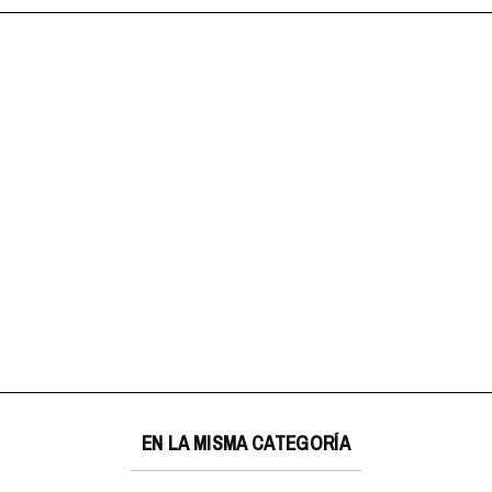
EN LA MISMA CATEGORÍA