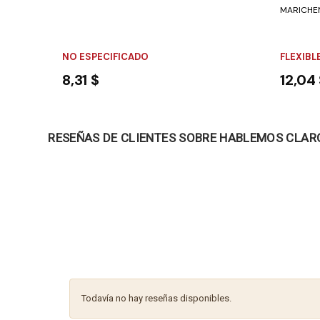
MARICHEN 
NO ESPECIFICADO
FLEXIBL
8,31 $
12,04
RESEÑAS DE CLIENTES SOBRE HABLEMOS CLAR
Todavía no hay reseñas disponibles.