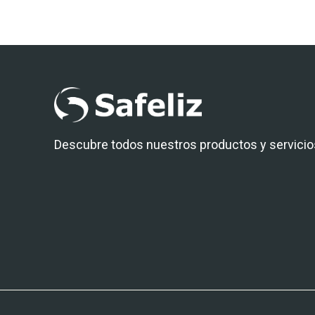
Descubre todos nuestros productos y servicio