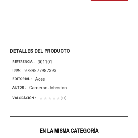
DETALLES DEL PRODUCTO
301101
REFERENCIA
9789877987393
ISBN
Aces
EDITORIAL
Cameron Johnston
AUTOR
(0)
★★★★★
VALORACIÓN
EN LA MISMA CATEGORÍA