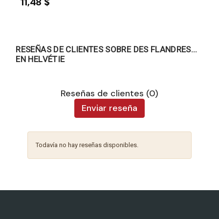
11,48 $
RESEÑAS DE CLIENTES SOBRE DES FLANDRES...
EN HELVÉTIE
Reseñas de clientes (0)
Enviar reseña
Todavía no hay reseñas disponibles.