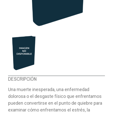
DESCRIPCIÓN
Una muerte inesperada, una enfermedad
dolorosa o el desgaste físico que enfrentamos
pueden convertirse en el punto de quiebre para
examinar cómo enfrentamos el estrés, la