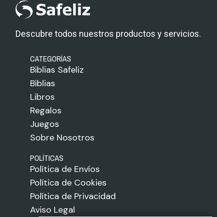
Descubre todos nuestros productos y servicios.
CATEGORÍAS
Biblias Safeliz
Biblias
Libros
Regalos
Juegos
Sobre Nosotros
POLÍTICAS
Política de Envíos
Política de Cookies
Política de Privacidad
Aviso Legal