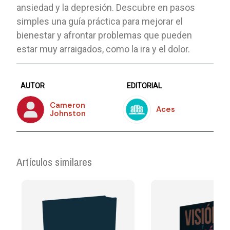
ansiedad y la depresión. Descubre en pasos
simples una guía práctica para mejorar el
bienestar y afrontar problemas que pueden
estar muy arraigados, como la ira y el dolor.
AUTOR
EDITORIAL
Cameron
Aces
Johnston
Artículos similares