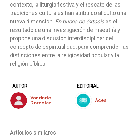
contexto, la liturgia festiva y el rescate de las
tradiciones culturales han atribuido al culto una
nueva dimensión.
En busca de éxtasis
es el
resultado de una investigación de maestría y
propone una discusión interdisciplinar del
concepto de espiritualidad, para comprender las
distinciones entre la religiosidad popular y la
religión bíblica.
AUTOR
EDITORIAL
Vanderlei
Aces
Dorneles
Artículos similares