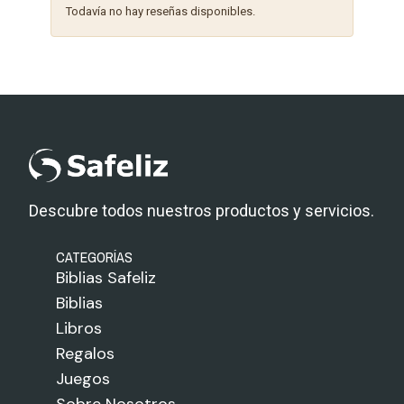
Todavía no hay reseñas disponibles.
Descubre todos nuestros productos y servicios.
CATEGORÍAS
Biblias Safeliz
Biblias
Libros
Regalos
Juegos