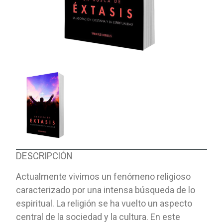
DESCRIPCIÓN
Actualmente vivimos un fenómeno religioso
caracterizado por una intensa búsqueda de lo
espiritual. La religión se ha vuelto un aspecto
central de la sociedad y la cultura. En este