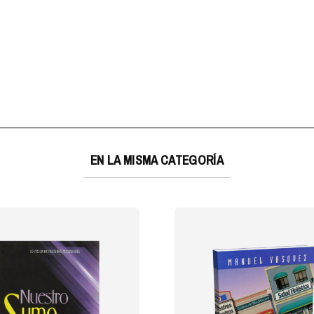
EN LA MISMA CATEGORÍA