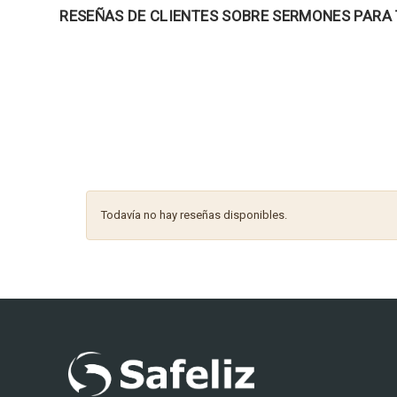
RESEÑAS DE CLIENTES SOBRE SERMONES PARA
Todavía no hay reseñas disponibles.