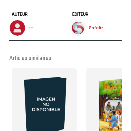
AUTEUR
ÉDITEUR
--
Safeliz
Articles similaires