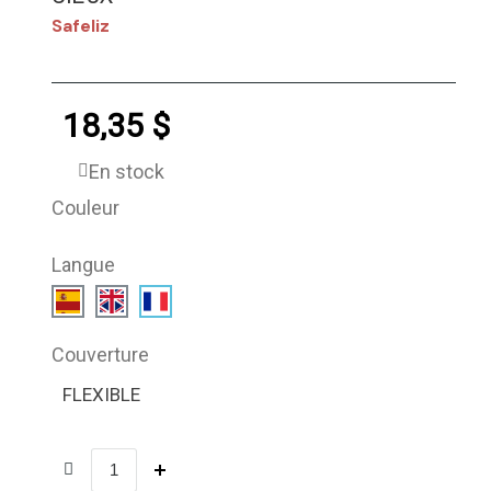
Safeliz
18,35 $
En stock
Couleur
Langue
Couverture
FLEXIBLE