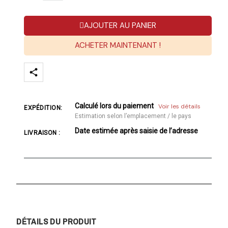
AJOUTER AU PANIER
ACHETER MAINTENANT !
Calculé lors du paiement
Voir les détails
EXPÉDITION:
Estimation selon l’emplacement / le pays
Date estimée après saisie de l’adresse
LIVRAISON :
DÉTAILS DU PRODUIT