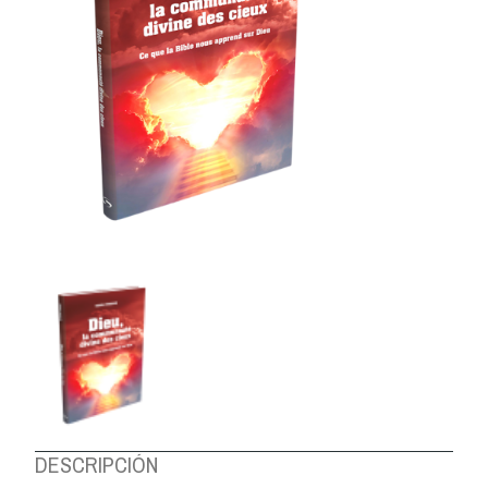
DESCRIPCIÓN