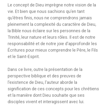
Le concept de Dieu imprègne notre vision de la
vie. Et bien que nous sachions qu'en tant
qu'êtres finis, nous ne comprendrons jamais
pleinement la complexité du caractère de Dieu,
la Bible nous éclaire sur les personnes de la
Trinité, leur nature et leurs rôles. Il est de notre
responsabilité et de notre joie d'approfondir les
Écritures pour mieux comprendre le Père, le Fils
et le Saint-Esprit.
Dans ce livre, outre la présentation de la
perspective biblique et des preuves de
l'existence de Dieu, l'auteur aborde la
signification de ces concepts pour les chrétiens
et la manière dont Dieu souhaite que ses
disciples vivent et interagissent avec lui.